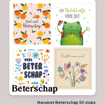
Navulset Beterschap 50 stuks