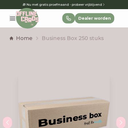
🎁 Nu met gratis proefmaand - probeer vrijblijvend
Dealer worden
Home
Business Box 250 stuks