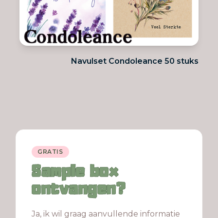
Navulset Condoleance 50 stuks
GRATIS
Sample box
ontvangen?
Ja, ik wil graag aanvullende informatie