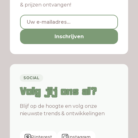
& prijzen ontvangen!
Inschrijven
SOCIAL
Volg jij ons al?
Blijf op de hoogte en volg onze
nieuwste trends & ontwikkelingen
Pinterest
Instagram