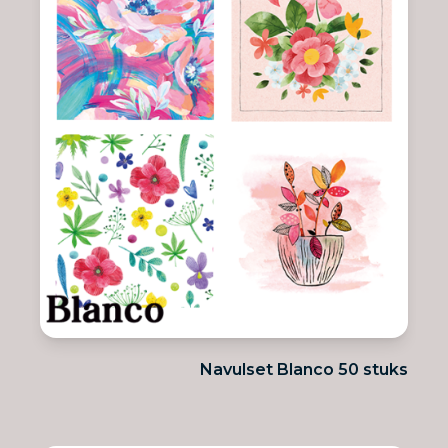
Navulset Blanco 50 stuks