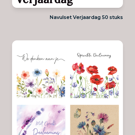
Navulset Verjaardag 50 stuks