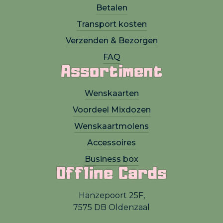
Betalen
Transport kosten
Verzenden & Bezorgen
FAQ
Assortiment
Wenskaarten
Voordeel Mixdozen
Wenskaartmolens
Accessoires
Business box
Offline Cards
Hanzepoort 25F,
7575 DB Oldenzaal