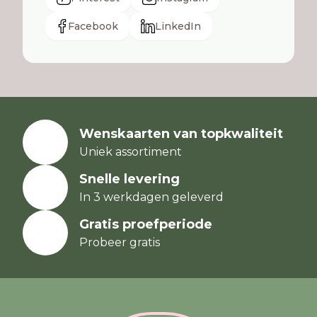
Facebook
LinkedIn
Wenskaarten van topkwaliteit
Uniek assortiment
Snelle levering
In 3 werkdagen geleverd
Gratis proefperiode
Probeer gratis