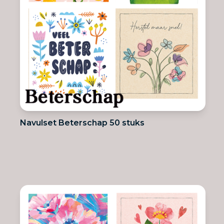
Navulset Beterschap 50 stuks