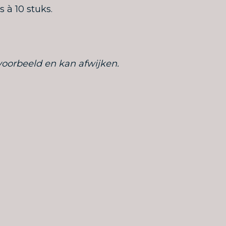
 à 10 stuks.
voorbeeld en kan afwijken.