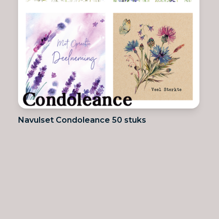
Navulset Condoleance 50 stuks