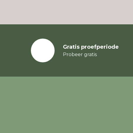
Gratis proefperiode
Probeer gratis