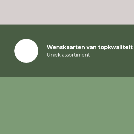
Wenskaarten van topkwaliteit
Uniek assortiment