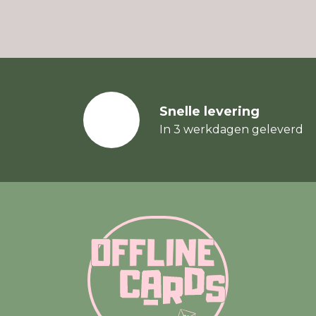
Snelle levering
In 3 werkdagen geleverd