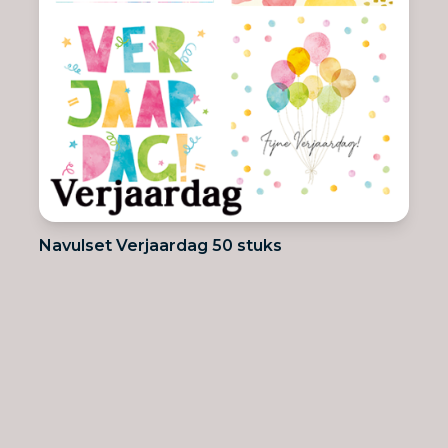
Navulset Verjaardag 50 stuks