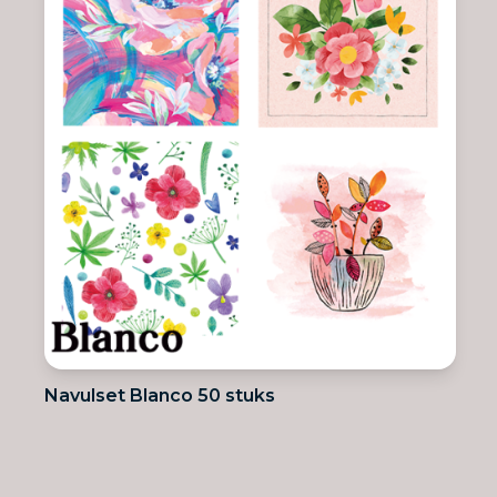
Navulset Blanco 50 stuks