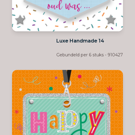
Luxe Handmade 14
Gebundeld per 6 stuks - 910427