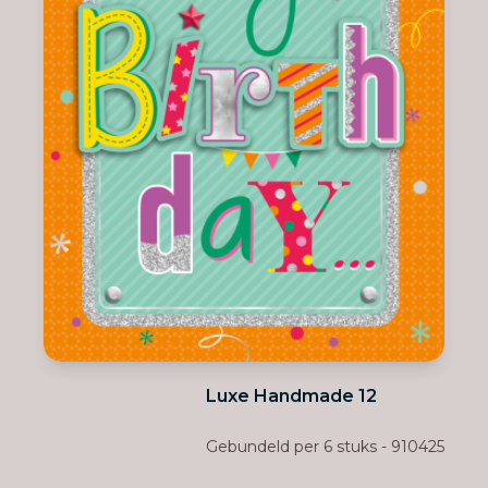
Luxe Handmade 12
Gebundeld per 6 stuks - 910425