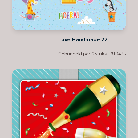
Luxe Handmade 22
Gebundeld per 6 stuks - 910435