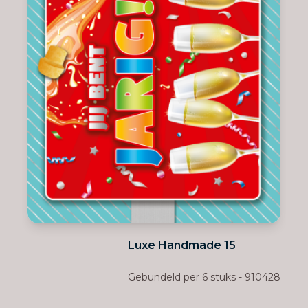
Luxe Handmade 15
Gebundeld per 6 stuks - 910428