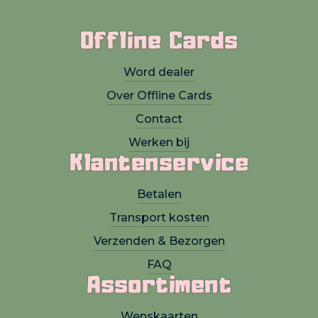
Offline Cards
Word dealer
Over Offline Cards
Contact
Werken bij
Klantenservice
Betalen
Transport kosten
Verzenden & Bezorgen
FAQ
Assortiment
Wenskaarten