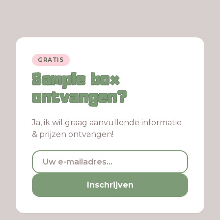
GRATIS
Sample box
ontvangen?
Ja, ik wil graag aanvullende informatie
& prijzen ontvangen!
Inschrijven