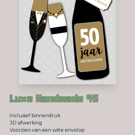
Luxe Handmade 45
Inclusief binnendruk
3D afwerking
Voorzien van een wiite envelop