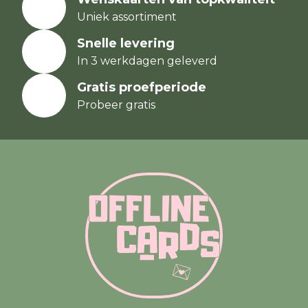
Uniek assortiment
Snelle levering
In 3 werkdagen geleverd
Gratis proefperiode
Probeer gratis