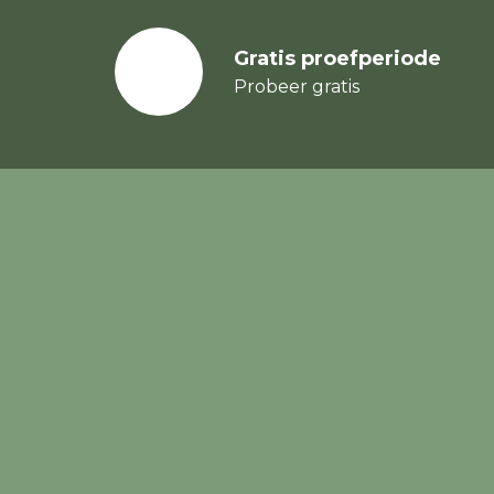
Gratis proefperiode
Probeer gratis