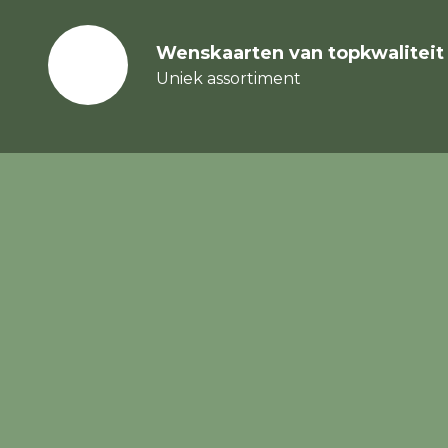
Wenskaarten van topkwaliteit
Uniek assortiment