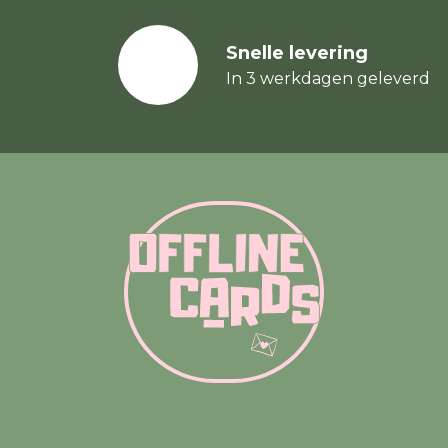
Snelle levering
In 3 werkdagen geleverd